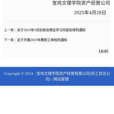
宝鸡文理学院资产经营公司
2025年4月28日
上一条：
关于2025年5月份政治理论学习内容安排的通知
下一条：
关于开展2025年教职工体检的通知
【
关闭
】
Copyright © 2024 · 宝鸡文理学院资产经营有限公司(科工贸总公
司)
/ 网站管理