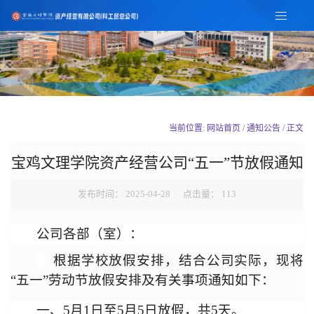
当前位置: 网站首页 / 通知公告 / 正文
宝鸡文理学院资产经营公司“五一”节放假通知
发布时间： 2025-04-28 点击量：
113
公司各部（室）：
根据学校放假安排，结合公司实际，现将
“五一”劳动节放假安排及有关事项通知如下：
一、
5月1日至5月5日放假，共5天。