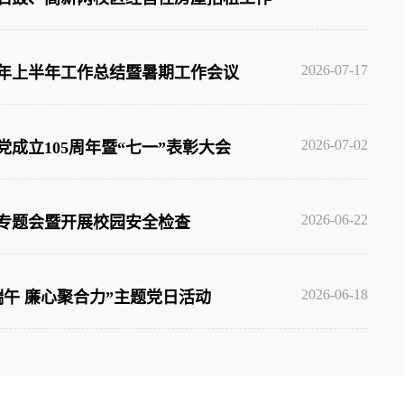
2026-07-17
6年上半年工作总结暨暑期工作会议
2026-07-02
成立105周年暨“七一”表彰大会
2026-06-22
专题会暨开展校园安全检查
2026-06-18
午 廉心聚合力”主题党日活动