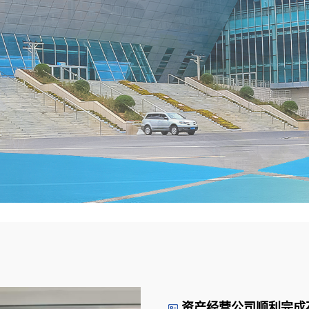
资产经营公司顺利完成