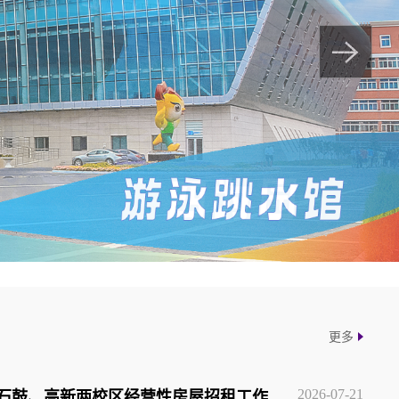
更多
2026-07-21
石鼓、高新两校区经营性房屋招租工作