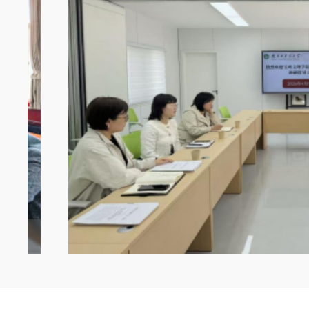
资产经营公司前往陕西中医药大学开展专题调研