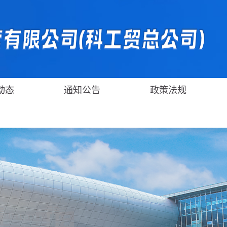
动态
通知公告
政策法规