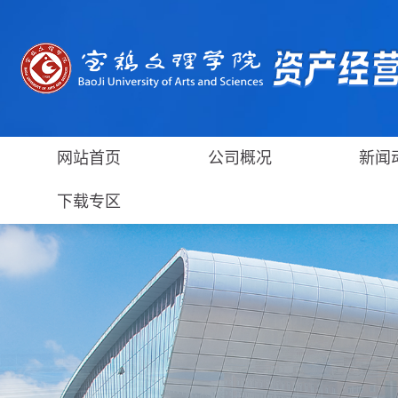
网站首页
公司概况
新闻
下载专区